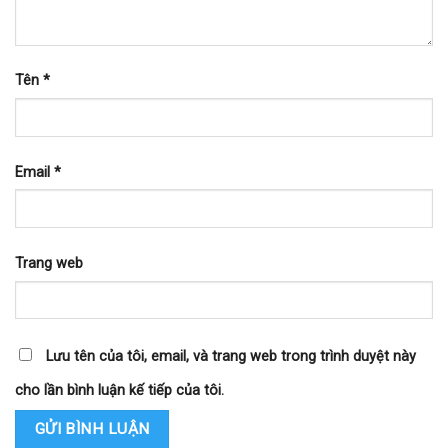
Tên
*
Email
*
Trang web
Lưu tên của tôi, email, và trang web trong trình duyệt này
cho lần bình luận kế tiếp của tôi.