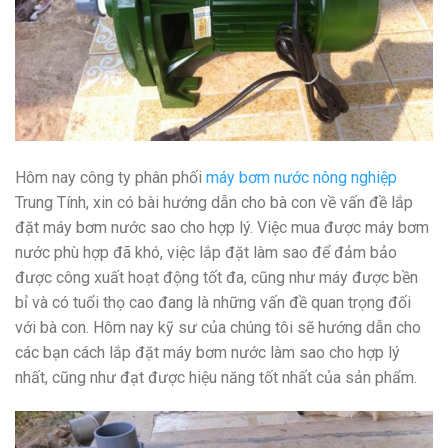
Hôm nay công ty phân phối
máy bơm nước nông nghiệp
Trung Tính, xin có bài hướng dẫn cho bà con về vấn đề lắp
đặt máy bơm nước sao cho hợp lý. Việc mua được máy bơm
nước phù hợp đã khó, việc lắp đặt làm sao để đảm bảo
được công xuất hoạt động tốt đa, cũng như máy được bền
bỉ và có tuổi thọ cao đang là những vấn đề quan trọng đối
với bà con. Hôm nay kỹ sư của chúng tôi sẽ hướng dẫn cho
các bạn cách lắp đặt máy bơm nước làm sao cho hợp lý
nhất, cũng như đạt được hiệu năng tốt nhất của sản phẩm.