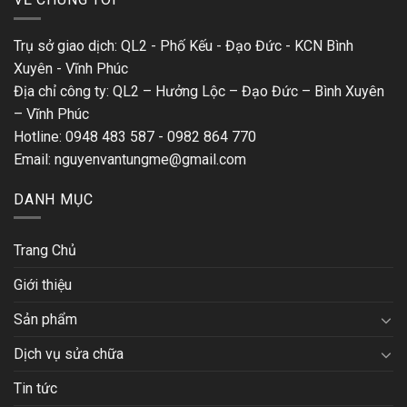
Trụ sở giao dịch: QL2 - Phố Kếu - Đạo Đức - KCN Bình
Xuyên - Vĩnh Phúc
Địa chỉ công ty: QL2 – Hưởng Lộc – Đạo Đức – Bình Xuyên
– Vĩnh Phúc
Hotline: 0948 483 587 - 0982 864 770
Email: nguyenvantungme@gmail.com
DANH MỤC
Trang Chủ
Giới thiệu
Sản phẩm
Dịch vụ sửa chữa
Tin tức