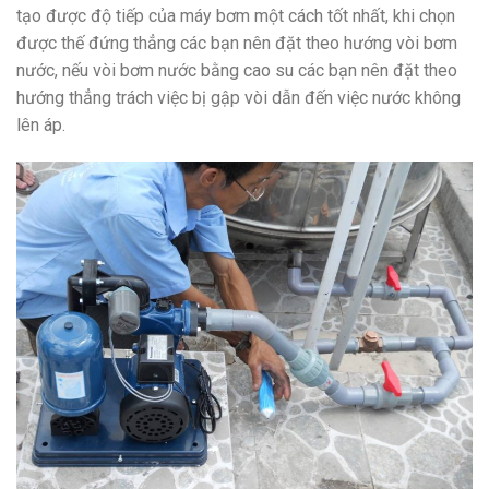
tạo được độ tiếp của máy bơm một cách tốt nhất, khi chọn
được thế đứng thẳng các bạn nên đặt theo hướng vòi bơm
nước, nếu vòi bơm nước bằng cao su các bạn nên đặt theo
hướng thẳng trách việc bị gập vòi dẫn đến việc nước không
lên áp.