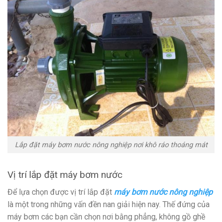
Lắp đặt máy bơm nước nông nghiệp nơi khô ráo thoáng mát
Vị trí lắp đặt máy bơm nước
Để lựa chọn được vị trí lắp đặt
máy bơm nước nông nghiệp
là một trong những vấn đền nan giải hiện nay. Thế đứng của
máy bơm các bạn cần chọn nơi bằng phẳng, không gồ ghề