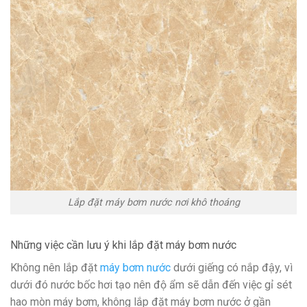
Lắp đặt máy bơm nước nơi khô thoáng
Những việc cần lưu ý khi lắp đặt máy bơm nước
Không nên lắp đặt
máy bơm nước
dưới giếng có nắp đậy, vì
dưới đó nước bốc hơi tạo nên độ ẩm sẽ dẫn đến việc gỉ sét
hao mòn máy bơm, không lắp đặt máy bơm nước ở gần