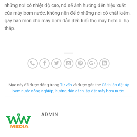
những nơi có nhiệt độ cao, nó sẽ ảnh hưởng đến hiệu xuất
của máy bơm nước, không nên để ở những nơi có chất kiếm,
gây hao mòn cho máy bơm dẫn đến tuổi thọ máy bơm bị hạ
thấp.
Mục này đã được đăng trong
Tư vấn
và được gắn thẻ
Cách lắp đặt áy
bơm nước nông nghiệp
,
hướng dẫn cách lắp đặt máy bơm nước
.
ADMIN