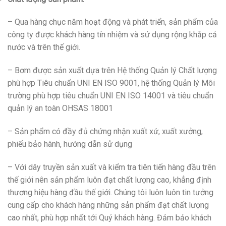
– Qua hàng chục năm hoạt động và phát triển, sản phẩm của
công ty được khách hàng tín nhiệm và sử dụng rộng khắp cả
nước và trên thế giới.
– Bơm được sản xuất dựa trên Hệ thống Quản lý Chất lượng
phù hợp Tiêu chuẩn UNI EN ISO 9001, hệ thống Quản lý Môi
trường phù hợp tiêu chuẩn UNI EN ISO 14001 và tiêu chuẩn
quản lý an toàn OHSAS 18001
– Sản phẩm có đầy đủ chứng nhận xuất xứ, xuất xưởng,
phiếu bảo hành, hướng dẫn sử dụng
– Với dây truyền sản xuất và kiểm tra tiên tiến hàng đầu trên
thế giới nên sản phẩm luôn đạt chất lượng cao, khẳng định
thương hiệu hàng đầu thế giới. Chúng tôi luôn luôn tin tưởng
cung cấp cho khách hàng những sản phẩm đạt chất lượng
cao nhất, phù hợp nhất tới Quý khách hàng. Đảm bảo khách