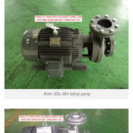
Bơm đầu liền bằng gang