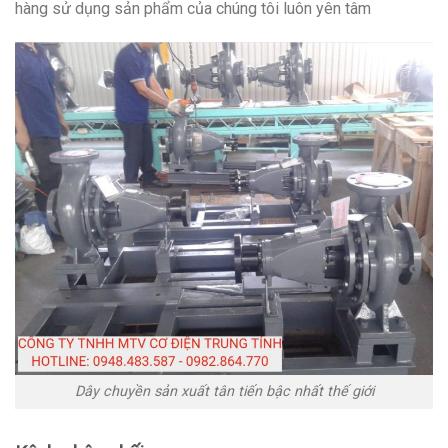
hàng sử dụng sản phẩm của chúng tôi luôn yên tâm
Dây chuyền sản xuất tân tiến bậc nhất thế giới