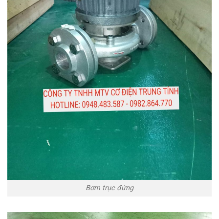
Bơm trục đứng