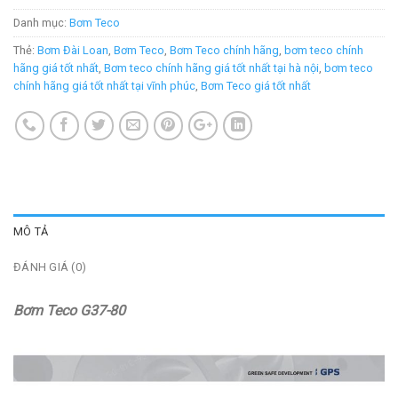
Danh mục:
Bơm Teco
Thẻ:
Bơm Đài Loan
,
Bơm Teco
,
Bơm Teco chính hãng
,
bơm teco chính
hãng giá tốt nhất
,
Bơm teco chính hãng giá tốt nhất tại hà nội
,
bơm teco
chính hãng giá tốt nhất tại vĩnh phúc
,
Bơm Teco giá tốt nhất
MÔ TẢ
ĐÁNH GIÁ (0)
Bơm Teco G37-80