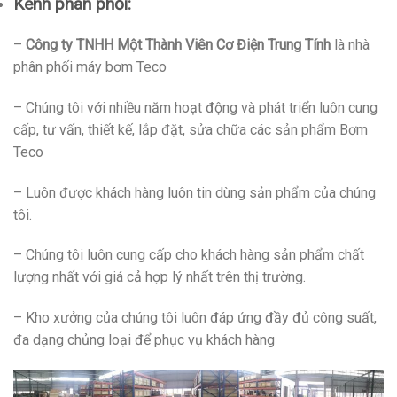
Kênh phân phối:
–
Công ty TNHH Một Thành Viên Cơ Điện Trung Tính
là nhà
phân phối máy bơm Teco
– Chúng tôi với nhiều năm hoạt động và phát triển luôn cung
cấp, tư vấn, thiết kế, lắp đặt, sửa chữa các sản phẩm Bơm
Teco
– Luôn được khách hàng luôn tin dùng sản phẩm của chúng
tôi.
– Chúng tôi luôn cung cấp cho khách hàng sản phẩm chất
lượng nhất với giá cả hợp lý nhất trên thị trường.
– Kho xưởng của chúng tôi luôn đáp ứng đầy đủ công suất,
đa dạng chủng loại để phục vụ khách hàng