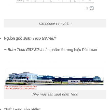
Catalogue sản phẩm
Nguồn gốc
Bơm Teco G37-80
?
– Bơm Teco G37-80
là sản phẩm thương hiệu Đài Loan
Nhà máy sản xuất bơm Teco
Chất lượng sản phẩm: