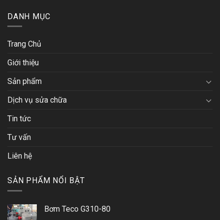
DANH MỤC
Trang Chủ
Giới thiệu
Sản phẩm
Dịch vụ sửa chữa
Tin tức
Tư vấn
Liên hệ
SẢN PHẨM NỔI BẬT
Bơm Teco G310-80