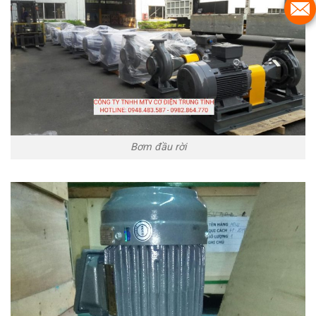
Bơm đầu rời