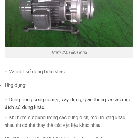
Bơm đầu liền inox
– Và một số dòng bơm khác
Ứng dụng:
– Dùng trong công nghiệp, xây dựng, giao thông và các mục
đích sử dụng khác…
– Khi bơm sử dụng trong các dung dịch, môi trường khác
nhau thì có thể thay thế các vật liệu khác nhau.