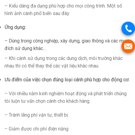
– Kiểu dáng đa dạng phù hợp cho mọi công trình. Một số
hình ảnh cánh phổ biến sau đây:
Ứng dụng:
– Dùng trong công nghiệp, xây dựng, giao thông và các mục
đích sử dụng khác…
– Khi cánh sử dụng trong các dung dịch, môi trường khác
nhau thì có thể thay thế các vật liệu khác nhau.
Ưu điểm của việc chọn đúng loại cánh phù hợp cho động cơ:
– Với nhiều năm kinh nghiệm hoạt động và phát triển chúng
tôi luộn tư vấn chọn cánh cho khách hàng
– Tránh lãng phí vận tư, thiết bị
– Giảm được chi phí điện năng