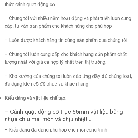
thức cánh quạt động cơ
– Chúng tôi với nhiều năm hoạt động và phát triển luôn cung
cấp, tư vấn sản phẩm cho khách hàng cho phù hợp
– Luôn được khách hàng tin dùng sản phẩm của chúng tôi.
– Chúng tôi luôn cung cấp cho khách hàng sản phẩm chất
lượng nhất với giá cả hợp lý nhất trên thị trường.
– Kho xưởng của chúng tôi luôn đáp ứng đầy đủ chủng loại,
đa dạng kích cỡ để phục vụ khách hàng
Kiểu dáng và vật liệu chế tạo:
– Cánh quạt động cơ trục 55mm vật liệu bằng
nhựa chịu mài mòn và chịu nhiệt…
– Kiểu dáng đa dạng phù hợp cho mọi công trình