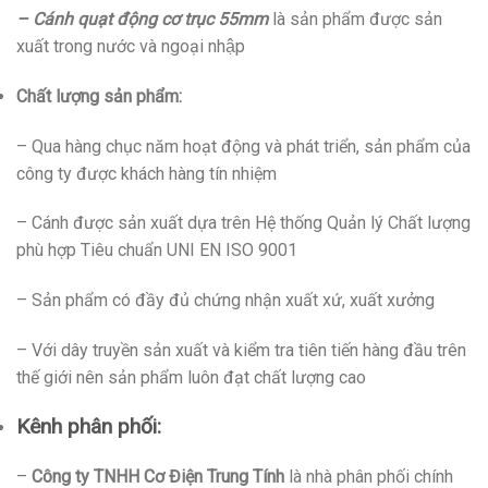
– Cánh quạt động cơ trục 55mm
là sản phẩm được sản
xuất trong nước và ngoại nhập
Chất lượng sản phẩm:
– Qua hàng chục năm hoạt động và phát triển, sản phẩm của
công ty được khách hàng tín nhiệm
– Cánh được sản xuất dựa trên Hệ thống Quản lý Chất lượng
phù hợp Tiêu chuẩn UNI EN ISO 9001
– Sản phẩm có đầy đủ chứng nhận xuất xứ, xuất xưởng
– Với dây truyền sản xuất và kiểm tra tiên tiến hàng đầu trên
thế giới nên sản phẩm luôn đạt chất lượng cao
Kênh phân phối:
–
Công ty TNHH Cơ Điện Trung Tính
là nhà phân phối chính