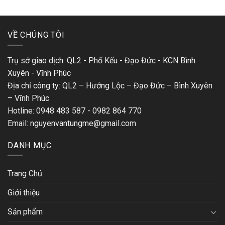
VỀ CHÚNG TÔI
Trụ sở giao dịch: QL2 - Phố Kếu - Đạo Đức - KCN Bình
Xuyên - Vĩnh Phúc
Địa chỉ công ty: QL2 – Hưởng Lộc – Đạo Đức – Bình Xuyên
– Vĩnh Phúc
Hotline: 0948 483 587 - 0982 864 770
Email: nguyenvantungme@gmail.com
DANH MỤC
Trang Chủ
Giới thiệu
Sản phẩm