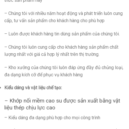
thức sản phẩm này
– Chúng tôi với nhiều năm hoạt động và phát triển luôn cung
cấp, tư vấn sản phẩm cho khách hàng cho phù hợp
– Luôn được khách hàng tin dùng sản phẩm của chúng tôi.
– Chúng tôi luôn cung cấp cho khách hàng sản phẩm chất
lượng nhất với giá cả hợp lý nhất trên thị trường.
– Kho xưởng của chúng tôi luôn đáp ứng đầy đủ chủng loại,
đa dạng kích cỡ để phục vụ khách hàng
Kiểu dáng và vật liệu chế tạo:
– Khớp nối mềm cao su được sản xuất bằng vật
liệu thép chịu lực cao
– Kiểu dáng đa dạng phù hợp cho mọi công trình