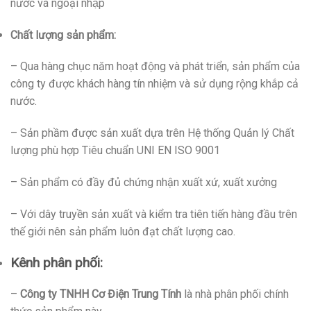
nước và ngoại nhập
Chất lượng sản phẩm:
– Qua hàng chục năm hoạt động và phát triển, sản phẩm của
công ty được khách hàng tín nhiệm và sử dụng rộng khắp cả
nước.
– Sản phầm được sản xuất dựa trên Hệ thống Quản lý Chất
lượng phù hợp Tiêu chuẩn UNI EN ISO 9001
– Sản phẩm có đầy đủ chứng nhận xuất xứ, xuất xưởng
– Với dây truyền sản xuất và kiểm tra tiên tiến hàng đầu trên
thế giới nên sản phẩm luôn đạt chất lượng cao.
Kênh phân phối:
–
Công ty TNHH Cơ Điện Trung Tính
là nhà phân phối chính