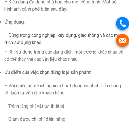
– Kiểu dáng đa dạng phù hợp cho mọi công trình. Một số
hình ảnh cánh phổ biến sau đây:
Ứng dụng:
– Dùng trong công nghiệp, xây dựng, giao thông và các mục
đích sử dụng khác…
– Khi sử dụng trong các dung dịch, môi trường khác nhau thì
có thể thay thế các vật liệu khác nhau.
Ưu điểm của việc chọn đúng loại sản phẩm:
– Với nhiều năm kinh nghiệm hoạt động và phát triển chúng
tôi luộn tư vấn cho khách hàng
– Tránh lãng phí vật tư, thiết bị
– Giảm được chi phí điện năng