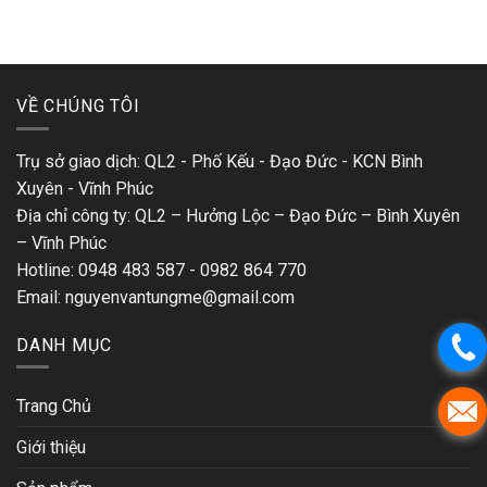
VỀ CHÚNG TÔI
Trụ sở giao dịch: QL2 - Phố Kếu - Đạo Đức - KCN Bình
Xuyên - Vĩnh Phúc
Địa chỉ công ty: QL2 – Hưởng Lộc – Đạo Đức – Bình Xuyên
– Vĩnh Phúc
Hotline: 0948 483 587 - 0982 864 770
Email: nguyenvantungme@gmail.com
DANH MỤC
Trang Chủ
Giới thiệu