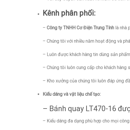
Kênh phân phối:
–
Công ty TNHH Cơ Điện Trung Tính
là nhà 
– Chúng tôi với nhiều năm hoạt động và phát 
– Luôn được khách hàng tin dùng sản phẩm 
– Chúng tôi luôn cung cấp cho khách hàng sả
– Kho xưởng của chúng tôi luôn đáp ứng đầy 
Kiểu dáng và vật liệu chế tạo:
– Bánh quay LT470-16 được
– Kiểu dáng đa dạng phù hợp cho mọi công 