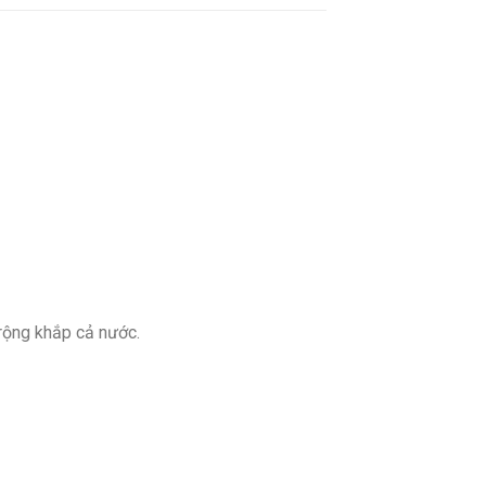
rộng khắp cả nước.