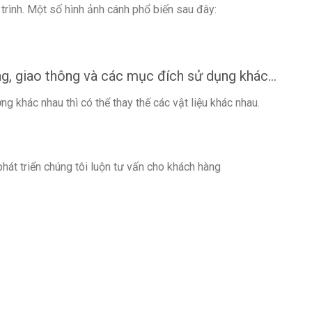
rình. Một số hình ảnh cánh phổ biến sau đây:
ng, giao thông và các mục đích sử dụng khác…
g khác nhau thì có thể thay thế các vật liệu khác nhau.
hát triển chúng tôi luộn tư vấn cho khách hàng