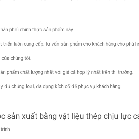
phân phối chính thức sản phẩm này
triển luôn cung cấp, tư vấn sản phẩm cho khách hàng cho phù h
của chúng tôi.
n phẩm chất lượng nhất với giá cả hợp lý nhất trên thị trường.
đủ chủng loại, đa dạng kích cỡ để phục vụ khách hàng
 sản xuất bằng vật liệu thép chịu lực c
trình