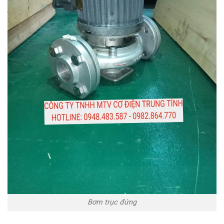
Bơm trục đứng