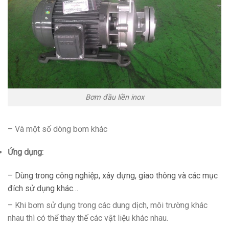
Bơm đầu liền inox
– Và một số dòng bơm khác
Ứng dụng:
– Dùng trong công nghiệp, xây dựng, giao thông và các mục
đích sử dụng khác…
– Khi bơm sử dụng trong các dung dịch, môi trường khác
nhau thì có thể thay thế các vật liệu khác nhau.