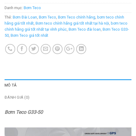
Danh mục:
Bơm Teco
Thẻ:
Bơm Đài Loan
,
Bơm Teco
,
Bơm Teco chính hãng
,
bơm teco chính
hãng giá tốt nhất
,
Bơm teco chính hãng giá tốt nhất tại hà nội
,
bơm teco
chính hãng giá tốt nhất tại vĩnh phúc
,
Bơm Teco đài loan
,
Bơm Teco G33-
50
,
Bơm Teco giá tốt nhất
MÔ TẢ
ĐÁNH GIÁ (0)
Bơm Teco G33-50