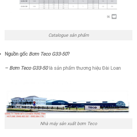
Catalogue sản phẩm
Nguồn gốc
Bơm Teco G33-50
?
– Bơm Teco G33-50
là sản phẩm thương hiệu Đài Loan
Nhà máy sản xuất bơm Teco