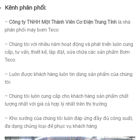
Kênh phân phối:
–
Công ty TNHH Một Thành Viên Cơ Điện Trung Tính
là nhà
phân phối máy bơm Teco
– Chúng tôi với nhiều năm hoạt động và phát triển luôn cung
cấp, tư vấn, thiết kế, lắp đặt, sửa chữa các sản phẩm Bơm
Teco
– Luôn được khách hàng luôn tin dùng sản phẩm của chúng
tôi.
– Chúng tôi luôn cung cấp cho khách hàng sản phẩm chất
lượng nhất với giá cả hợp lý nhất trên thị trường.
– Kho xưởng của chúng tôi luôn đáp ứng đầy đủ công suất,
đa dạng chủng loại để phục vụ khách hàng