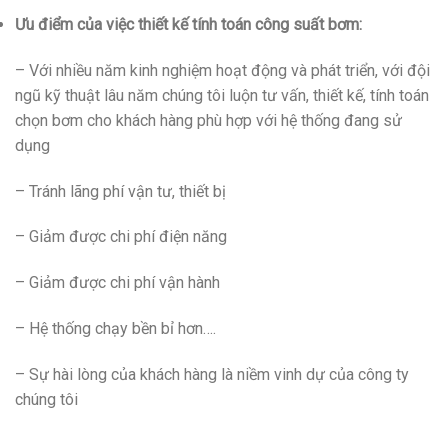
Ưu điểm của việc thiết kế tính toán công suất bơm:
– Với nhiều năm kinh nghiệm hoạt động và phát triển, với đội
ngũ kỹ thuật lâu năm chúng tôi luộn tư vấn, thiết kế, tính toán
chọn bơm cho khách hàng phù hợp với hệ thống đang sử
dụng
– Tránh lãng phí vận tư, thiết bị
– Giảm được chi phí điện năng
– Giảm được chi phí vận hành
– Hệ thống chạy bền bỉ hơn….
– Sự hài lòng của khách hàng là niềm vinh dự của công ty
chúng tôi