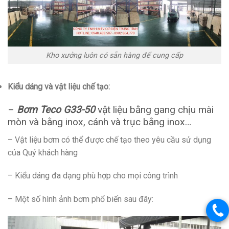
Kho xưởng luôn có sẵn hàng để cung cấp
Kiểu dáng và vật liệu chế tạo:
–
Bơm Teco G33-50
vật liệu bằng gang chịu mài
mòn và bằng inox, cánh và trục bằng inox…
– Vật liệu bơm có thể được chế tạo theo yêu cầu sử dụng
của Quý khách hàng
– Kiểu dáng đa dạng phù hợp cho mọi công trình
– Một số hình ảnh bơm phổ biến sau đây: