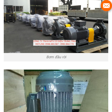
Bơm đầu rời