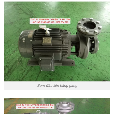
Bơm đầu liền bằng gang