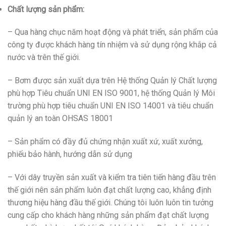
Chất lượng sản phẩm:
– Qua hàng chục năm hoạt động và phát triển, sản phẩm của
công ty được khách hàng tín nhiệm và sử dụng rộng khắp cả
nước và trên thế giới.
– Bơm được sản xuất dựa trên Hệ thống Quản lý Chất lượng
phù hợp Tiêu chuẩn UNI EN ISO 9001, hệ thống Quản lý Môi
trường phù hợp tiêu chuẩn UNI EN ISO 14001 và tiêu chuẩn
quản lý an toàn OHSAS 18001
– Sản phẩm có đầy đủ chứng nhận xuất xứ, xuất xưởng,
phiếu bảo hành, hướng dẫn sử dụng
– Với dây truyền sản xuất và kiểm tra tiên tiến hàng đầu trên
thế giới nên sản phẩm luôn đạt chất lượng cao, khẳng định
thương hiệu hàng đầu thế giới. Chúng tôi luôn luôn tin tưởng
cung cấp cho khách hàng những sản phẩm đạt chất lượng