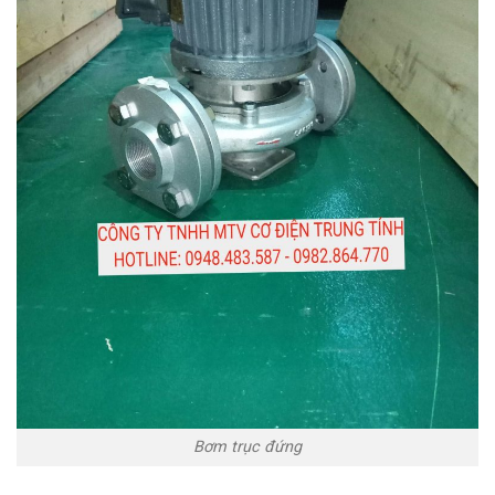
Bơm trục đứng