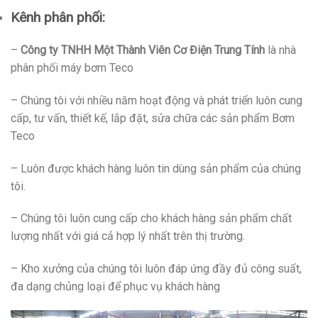
Kênh phân phối:
–
Công ty TNHH Một Thành Viên Cơ Điện Trung Tính
là nhà
phân phối máy bơm Teco
– Chúng tôi với nhiều năm hoạt động và phát triển luôn cung
cấp, tư vấn, thiết kế, lắp đặt, sửa chữa các sản phẩm Bơm
Teco
– Luôn được khách hàng luôn tin dùng sản phẩm của chúng
tôi.
– Chúng tôi luôn cung cấp cho khách hàng sản phẩm chất
lượng nhất với giá cả hợp lý nhất trên thị trường.
– Kho xưởng của chúng tôi luôn đáp ứng đầy đủ công suất,
đa dạng chủng loại để phục vụ khách hàng