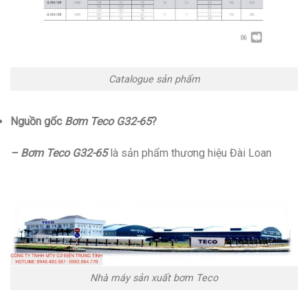
Catalogue sản phẩm
Nguồn gốc
Bơm Teco G32-65
?
– Bơm Teco G32-65
là sản phẩm thương hiệu Đài Loan
Nhà máy sản xuất bơm Teco