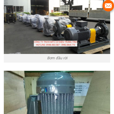
Bơm đầu rời