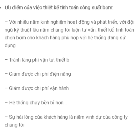
Ưu điểm của việc thiết kế tính toán công suất bơm:
– Với nhiều năm kinh nghiệm hoạt động và phát triển, với đội
ngũ kỹ thuật lâu năm chúng tôi luộn tư vấn, thiết kế, tính toán
chọn bơm cho khách hàng phù hợp với hệ thống đang sử
dụng
– Tránh lãng phí vận tư, thiết bị
– Giảm được chi phí điện năng
– Giảm được chi phí vận hành
– Hệ thống chạy bền bỉ hơn….
– Sự hài lòng của khách hàng là niềm vinh dự của công ty
chúng tôi