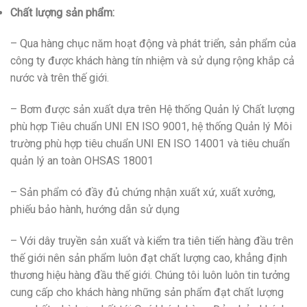
Chất lượng sản phẩm:
– Qua hàng chục năm hoạt động và phát triển, sản phẩm của
công ty được khách hàng tín nhiệm và sử dụng rộng khắp cả
nước và trên thế giới.
– Bơm được sản xuất dựa trên Hệ thống Quản lý Chất lượng
phù hợp Tiêu chuẩn UNI EN ISO 9001, hệ thống Quản lý Môi
trường phù hợp tiêu chuẩn UNI EN ISO 14001 và tiêu chuẩn
quản lý an toàn OHSAS 18001
– Sản phẩm có đầy đủ chứng nhận xuất xứ, xuất xưởng,
phiếu bảo hành, hướng dẫn sử dụng
– Với dây truyền sản xuất và kiểm tra tiên tiến hàng đầu trên
thế giới nên sản phẩm luôn đạt chất lượng cao, khẳng định
thương hiệu hàng đầu thế giới. Chúng tôi luôn luôn tin tưởng
cung cấp cho khách hàng những sản phẩm đạt chất lượng