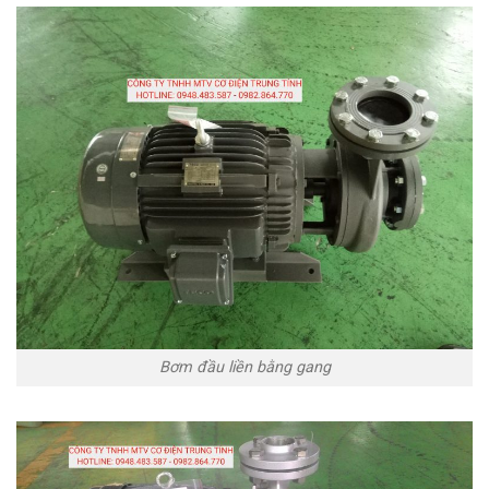
Bơm đầu liền bằng gang